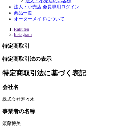
法人・小売店のお客様
法人・小売店 会員専用ログイン
商品一覧
オーダーメイドについて
Rakuten
Instagram
特定商取引
特定商取引法の表示
特定商取引法に基づく表記
会社名
株式会社寿々木
事業者の名称
須藤博美