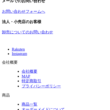
メールでのお問い合わせ
お問い合わせフォームへ
法人・小売店のお客様
卸売についてのお問い合わせ
Rakuten
Instagram
会社概要
会社概要
MAP
特定商取引
プライバシーポリシー
商品
商品一覧
オーダーメイドについて