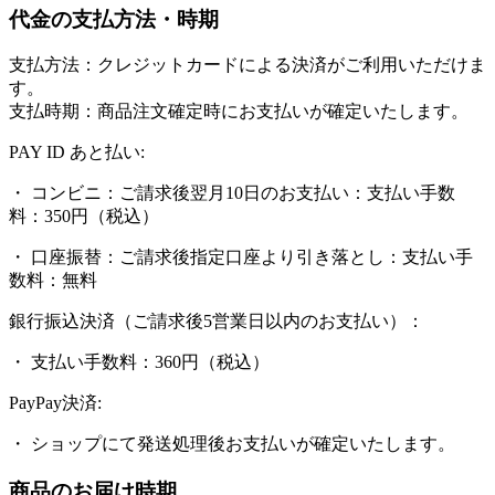
代金の支払方法・時期
支払方法：クレジットカードによる決済がご利用いただけま
す。
支払時期：商品注文確定時にお支払いが確定いたします。
PAY ID あと払い:
・ コンビニ：ご請求後翌月10日のお支払い：支払い手数
料：350円（税込）
・ 口座振替：ご請求後指定口座より引き落とし：支払い手
数料：無料
銀行振込決済（ご請求後5営業日以内のお支払い）：
・ 支払い手数料：360円（税込）
PayPay決済:
・ ショップにて発送処理後お支払いが確定いたします。
商品のお届け時期