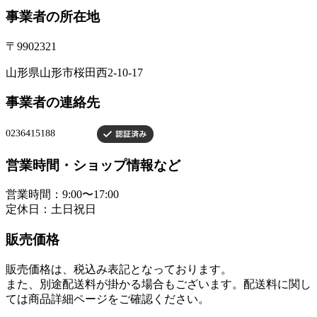
事業者の所在地
〒9902321
山形県山形市桜田西2-10-17
事業者の連絡先
営業時間・ショップ情報など
営業時間：9:00〜17:00
定休日：土日祝日
販売価格
販売価格は、税込み表記となっております。
また、別途配送料が掛かる場合もございます。配送料に関し
ては商品詳細ページをご確認ください。