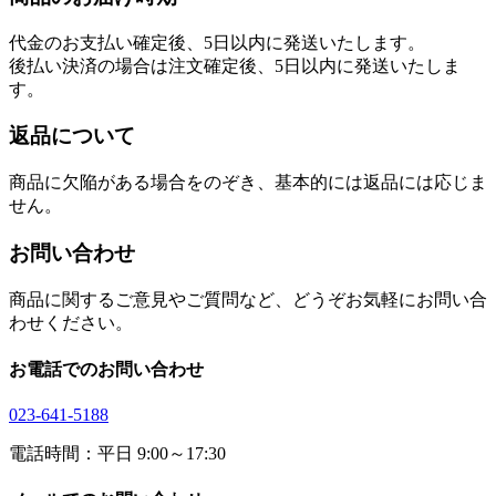
代金のお支払い確定後、5日以内に発送いたします。
後払い決済の場合は注文確定後、5日以内に発送いたしま
す。
返品について
商品に欠陥がある場合をのぞき、基本的には返品には応じま
せん。
お問い合わせ
商品に関するご意見やご質問など、どうぞお気軽にお問い合
わせください。
お電話でのお問い合わせ
023-641-5188
電話時間：平日 9:00～17:30