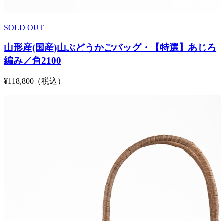
SOLD OUT
山形産(国産)山ぶどうかごバッグ・【特選】あじろ
編み／角2100
¥118,800（税込）