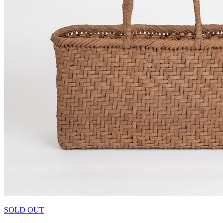
SOLD OUT