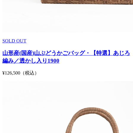
SOLD OUT
山形産(国産)山ぶどうかごバッグ・【特選】あじろ
編み／透かし入り1900
¥126,500（税込）