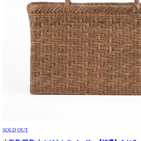
SOLD OUT