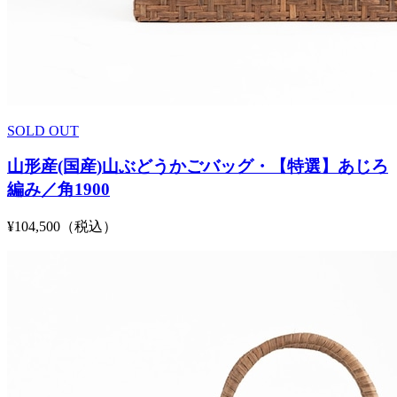
SOLD OUT
山形産(国産)山ぶどうかごバッグ・【特選】あじろ
編み／角1900
¥104,500（税込）