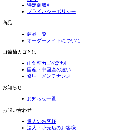
特定商取引
プライバシーポリシー
商品
商品一覧
オーダーメイドについて
山葡萄カゴとは
山葡萄カゴの説明
国産・中国産の違い
修理・メンテナンス
お知らせ
お知らせ一覧
お問い合わせ
個人のお客様
法人・小売店のお客様