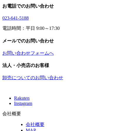
お電話でのお問い合わせ
023-641-5188
電話時間：平日 9:00～17:30
メールでのお問い合わせ
お問い合わせフォームへ
法人・小売店のお客様
卸売についてのお問い合わせ
Rakuten
Instagram
会社概要
会社概要
MAP