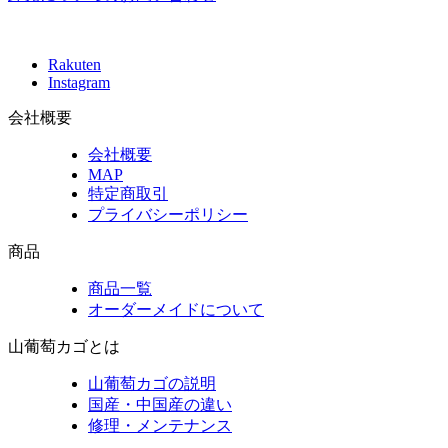
Rakuten
Instagram
会社概要
会社概要
MAP
特定商取引
プライバシーポリシー
商品
商品一覧
オーダーメイドについて
山葡萄カゴとは
山葡萄カゴの説明
国産・中国産の違い
修理・メンテナンス